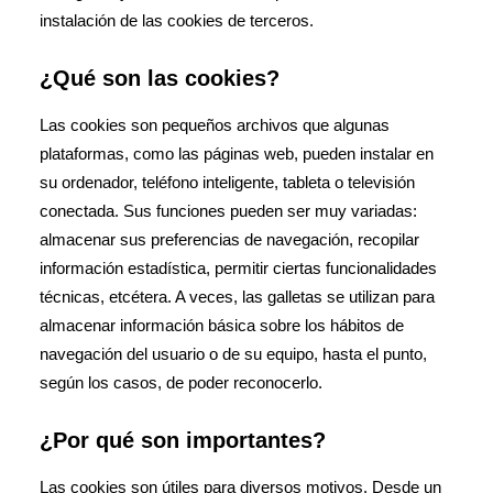
instalación de las cookies de terceros.
¿Qué son las cookies?
Las cookies son pequeños archivos que algunas
plataformas, como las páginas web, pueden instalar en
su ordenador, teléfono inteligente, tableta o televisión
conectada. Sus funciones pueden ser muy variadas:
almacenar sus preferencias de navegación, recopilar
información estadística, permitir ciertas funcionalidades
técnicas, etcétera. A veces, las galletas se utilizan para
almacenar información básica sobre los hábitos de
navegación del usuario o de su equipo, hasta el punto,
según los casos, de poder reconocerlo.
¿Por qué son importantes?
Las cookies son útiles para diversos motivos. Desde un