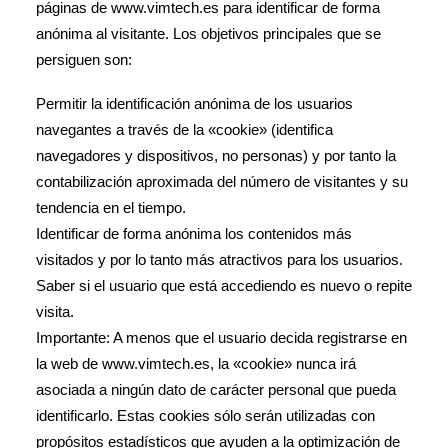
páginas de www.vimtech.es para identificar de forma
anónima al visitante. Los objetivos principales que se
persiguen son:
Permitir la identificación anónima de los usuarios
navegantes a través de la «cookie» (identifica
navegadores y dispositivos, no personas) y por tanto la
contabilización aproximada del número de visitantes y su
tendencia en el tiempo.
Identificar de forma anónima los contenidos más
visitados y por lo tanto más atractivos para los usuarios.
Saber si el usuario que está accediendo es nuevo o repite
visita.
Importante: A menos que el usuario decida registrarse en
la web de www.vimtech.es, la «cookie» nunca irá
asociada a ningún dato de carácter personal que pueda
identificarlo. Estas cookies sólo serán utilizadas con
propósitos estadísticos que ayuden a la optimización de