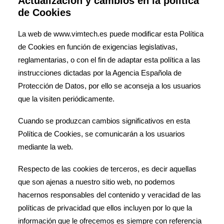
Actualización y cambios en la política
de Cookies
La web de www.vimtech.es puede modificar esta Política
de Cookies en función de exigencias legislativas,
reglamentarias, o con el fin de adaptar esta política a las
instrucciones dictadas por la Agencia Española de
Protección de Datos, por ello se aconseja a los usuarios
que la visiten periódicamente.
Cuando se produzcan cambios significativos en esta
Política de Cookies, se comunicarán a los usuarios
mediante la web.
Respecto de las cookies de terceros, es decir aquellas
que son ajenas a nuestro sitio web, no podemos
hacernos responsables del contenido y veracidad de las
políticas de privacidad que ellos incluyen por lo que la
información que le ofrecemos es siempre con referencia