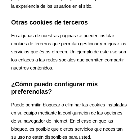
la experiencia de los usuarios en el sitio.
Otras cookies de terceros
En algunas de nuestras páginas se pueden instalar
cookies de terceros que permitan gestionar y mejorar los
servicios que éstos ofrecen. Un ejemplo de este uso son
los enlaces a las redes sociales que permiten compartir
nuestros contenidos.
¿Cómo puedo configurar mis
preferencias?
Puede permitir, bloquear o eliminar las cookies instaladas
en su equipo mediante la configuración de las opciones
de su navegador de internet. En el caso en que las
bloquee, es posible que ciertos servicios que necesitan
su uso no estén disponibles para usted.