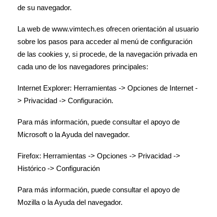
de su navegador.
La web de www.vimtech.es ofrecen orientación al usuario
sobre los pasos para acceder al menú de configuración
de las cookies y, si procede, de la navegación privada en
cada uno de los navegadores principales:
Internet Explorer: Herramientas -> Opciones de Internet -
> Privacidad -> Configuración.
Para más información, puede consultar el apoyo de
Microsoft o la Ayuda del navegador.
Firefox: Herramientas -> Opciones -> Privacidad ->
Histórico -> Configuración
Para más información, puede consultar el apoyo de
Mozilla o la Ayuda del navegador.