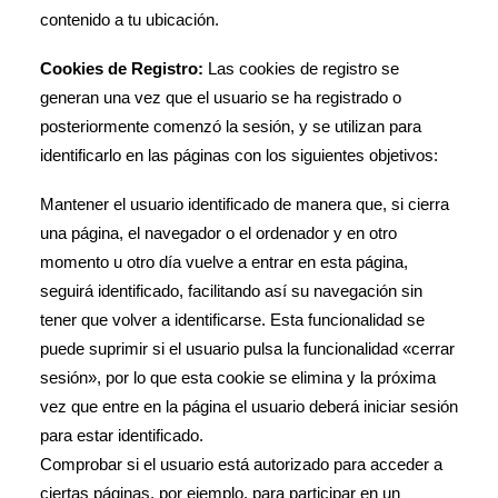
contenido a tu ubicación.
Cookies de Registro:
Las cookies de registro se
generan una vez que el usuario se ha registrado o
posteriormente comenzó la sesión, y se utilizan para
identificarlo en las páginas con los siguientes objetivos:
Mantener el usuario identificado de manera que, si cierra
una página, el navegador o el ordenador y en otro
momento u otro día vuelve a entrar en esta página,
seguirá identificado, facilitando así su navegación sin
tener que volver a identificarse. Esta funcionalidad se
puede suprimir si el usuario pulsa la funcionalidad «cerrar
sesión», por lo que esta cookie se elimina y la próxima
vez que entre en la página el usuario deberá iniciar sesión
para estar identificado.
Comprobar si el usuario está autorizado para acceder a
ciertas páginas, por ejemplo, para participar en un