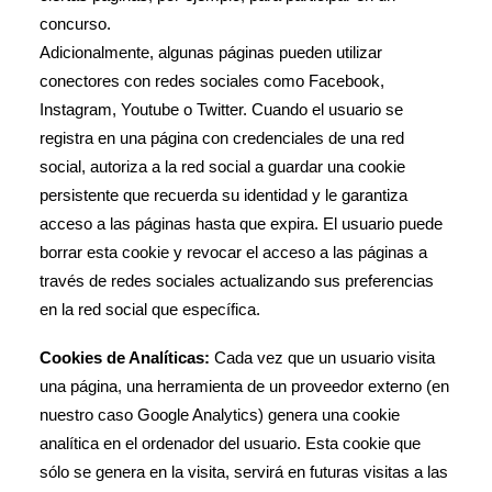
concurso.
Adicionalmente, algunas páginas pueden utilizar
conectores con redes sociales como Facebook,
Instagram, Youtube o Twitter. Cuando el usuario se
registra en una página con credenciales de una red
social, autoriza a la red social a guardar una cookie
persistente que recuerda su identidad y le garantiza
acceso a las páginas hasta que expira. El usuario puede
borrar esta cookie y revocar el acceso a las páginas a
través de redes sociales actualizando sus preferencias
en la red social que específica.
Cookies de Analíticas:
Cada vez que un usuario visita
una página, una herramienta de un proveedor externo (en
nuestro caso Google Analytics) genera una cookie
analítica en el ordenador del usuario. Esta cookie que
sólo se genera en la visita, servirá en futuras visitas a las