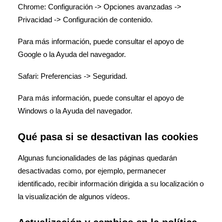
Chrome: Configuración -> Opciones avanzadas ->
Privacidad -> Configuración de contenido.
Para más información, puede consultar el apoyo de
Google o la Ayuda del navegador.
Safari: Preferencias -> Seguridad.
Para más información, puede consultar el apoyo de
Windows o la Ayuda del navegador.
Qué pasa si se desactivan las cookies
Algunas funcionalidades de las páginas quedarán
desactivadas como, por ejemplo, permanecer
identificado, recibir información dirigida a su localización o
la visualización de algunos vídeos.