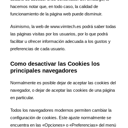
hacemos notar que, en todo caso, la calidad de
funcionamiento de la página web puede disminuir.
Asimismo, la web de www.vimtech.es podrá saber todas
las páginas visitas por los usuarios, por lo que podrá
facilitar u ofrecer información adecuada a los gustos y
preferencias de cada usuario.
Como desactivar las Cookies los
principales navegadores
Normalmente es posible dejar de aceptar las cookies del
navegador, o dejar de aceptar las cookies de una página
en particular.
Todos los navegadores modernos permiten cambiar la
configuración de cookies. Este ajuste normalmente se
encuentra en las «Opciones» o «Preferencias» del menú