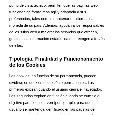
punto de vista técnico, permiten que las páginas web
funcionen de forma más ágil y adaptada a sus
preferencias, tales como almacenar su idioma o la
moneda de su país. Además, ayudan a los responsables
de los sitios web a mejorar los servicios que ofrecen,
gracias a la información estadística que recogen a través
de ellas.
Tipología, Finalidad y Funcionamiento
de los Cookies
Las cookies, en función de su permanencia, pueden
dividirse en cookies de sesión o permanentes. Las
primeras expiran cuando el usuario cierra el navegador.
Las segundas expiran en función cuando se cumpla el
objetivo para el que sirven (por ejemplo, para que el
usuario se mantenga identificado en las páginas de