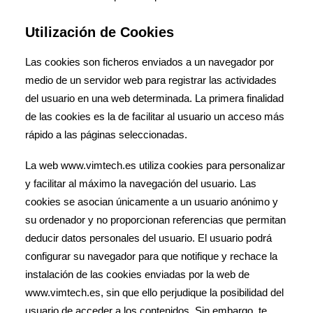
Utilización de Cookies
Las cookies son ficheros enviados a un navegador por
medio de un servidor web para registrar las actividades
del usuario en una web determinada. La primera finalidad
de las cookies es la de facilitar al usuario un acceso más
rápido a las páginas seleccionadas.
La web www.vimtech.es utiliza cookies para personalizar
y facilitar al máximo la navegación del usuario. Las
cookies se asocian únicamente a un usuario anónimo y
su ordenador y no proporcionan referencias que permitan
deducir datos personales del usuario. El usuario podrá
configurar su navegador para que notifique y rechace la
instalación de las cookies enviadas por la web de
www.vimtech.es, sin que ello perjudique la posibilidad del
usuario de acceder a los contenidos. Sin embargo, te