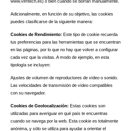
www.vimtech.es) o bien cuando se borran manualmente.
Adicionalmente, en función de su objetivo, las cookies
puedes clasificarse de la siguiente manera:
Cookies de Rendimiento:
Este tipo de cookie recuerda
tus preferencias para las herramientas que se encuentran
en las páginas, por lo que no hay que volver a configurar
cada vez que la visitas. A modo de ejemplo, en esta
tipología se incluyen:
Ajustes de volumen de reproductores de vídeo o sonido.
Las velocidades de transmisión de vídeo compatibles
con su navegador.
Cookies de Geolocalización:
Estas cookies son
utilizadas para averiguar en qué país te encuentras
cuando se navega por la web. Esta cookie es totalmente
anónima, y sólo se utiliza para ayudar a orientar el